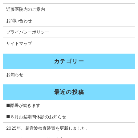
近藤医院内のご案内
お問い合わせ
プライバシーポリシー
サイトマップ
お知らせ
■酷暑が続きます
■８月お盆期間休診のお知らせ
2025年、超音波検査装置を更新しました。