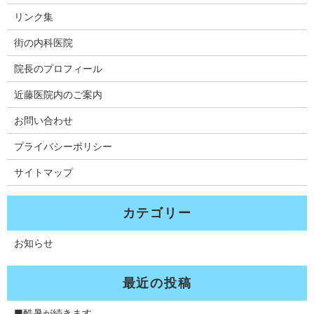
リンク集
街の内科医院
院長のプロフィール
近藤医院内のご案内
お問い合わせ
プライバシーポリシー
サイトマップ
お知らせ
■酷暑が続きます