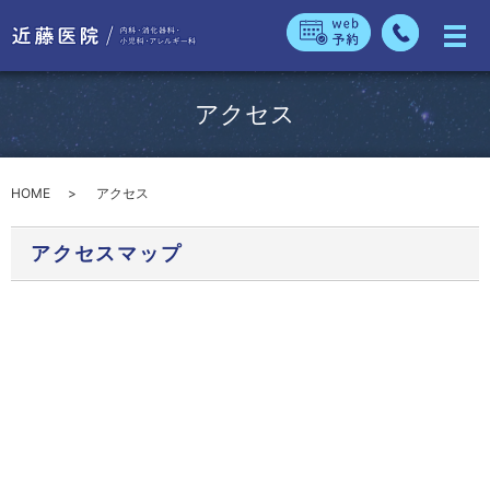
アクセス
HOME
アクセス
アクセスマップ