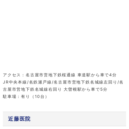
アクセス：名古屋市営地下鉄桜通線 車道駅から車で4分
JR中央本線/名鉄瀬戸線/名古屋市営地下鉄名城線左回り/名
古屋市営地下鉄名城線右回り 大曽根駅から車で5分
駐車場：有り（10台）
近藤医院