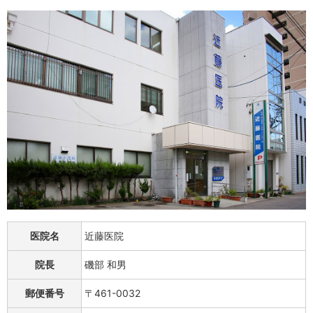
医院名
近藤医院
院長
磯部 和男
郵便番号
〒461-0032