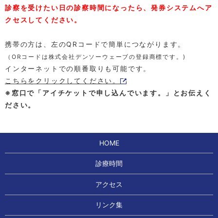
診察を受けたい日の診察時間になったら、発券システムへア
クセスしてください。
携帯の方は、左のQRコードで簡単につながります。
（ORコードは株式会社デンソーウェーブの登録商標です。)
インターネットでの順番取りも可能です。
こちらをクリックしてください。
※窓口で「アイチケットで申し込んでいます。」とお伝えく
ださい。
HOME
診療時間
アクセス
リンク集